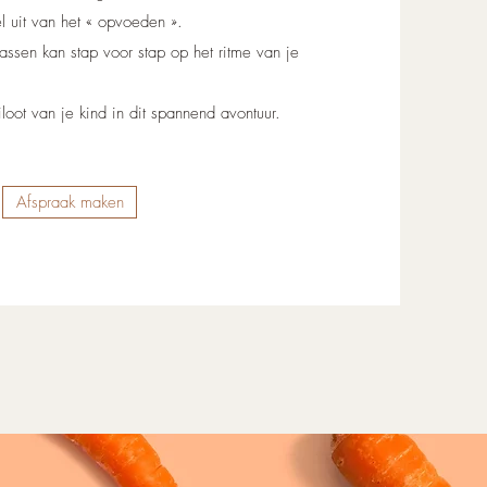
 uit van het « opvoeden ».
sen kan stap voor stap op het ritme van je
loot van je kind in dit spannend avontuur.
Afspraak maken