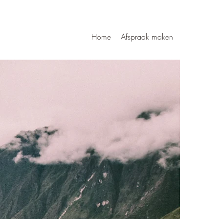
Home
Afspraak maken